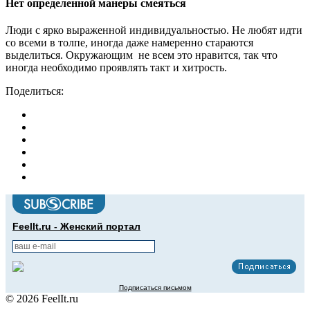
Нет определенной манеры смеяться
Люди с ярко выраженной индивидуальностью. Не любят идти
со всеми в толпе, иногда даже намеренно стараются
выделиться. Окружающим не всем это нравится, так что
иногда необходимо проявлять такт и хитрость.
Поделиться:
FeelIt.ru - Женский портал
Подписаться письмом
© 2026 FeelIt.ru