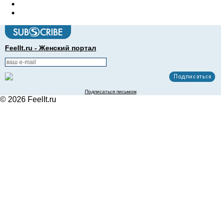
FeelIt.ru - Женский портал
Подписаться письмом
© 2026 FeelIt.ru