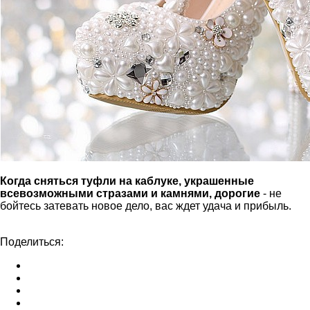
Когда сняться туфли на каблуке, украшенные
всевозможными стразами и камнями, дорогие
- не
бойтесь затевать новое дело, вас ждет удача и прибыль.
Поделиться: