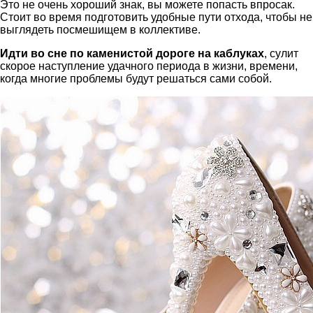
Это не очень хороший знак, вы можете попасть впросак.
Стоит во время подготовить удобные пути отхода, чтобы не
выглядеть посмешищем в коллективе.
Идти во сне по каменистой дороге на каблуках
, сулит
скорое наступление удачного периода в жизни, времени,
когда многие проблемы будут решаться сами собой.