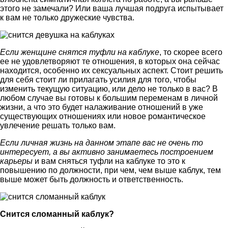
этого не замечали? Или ваша лучшая подруга испытывает
к вам не только дружеские чувства.
Если женщине снятся туфли на каблуке
, то скорее всего
ее не удовлетворяют те отношения, в которых она сейчас
находится, особенно их сексуальных аспект. Стоит решить
для себя стоит ли прилагать усилия для того, чтобы
изменить текущую ситуацию, или дело не только в вас? В
любом случае вы готовы к большим переменам в личной
жизни, а что это будет налаживание отношений в уже
существующих отношениях или новое романтическое
увлечение решать только вам.
Если личная жизнь на данном этапе вас не очень то
интересует, а вы активно занимаетесь построением
карьеры
и вам сняться туфли на каблуке то это к
повышению по должности, при чем, чем выше каблук, тем
выше может быть должность и ответственность.
Снится сломанный каблук?