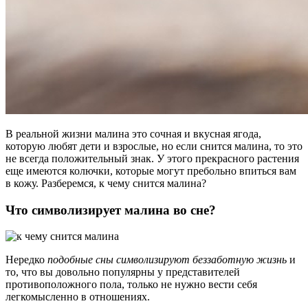
В реальной жизни малина это сочная и вкусная ягода,
которую любят дети и взрослые, но если снится малина, то это
не всегда положительный знак. У этого прекрасного растения
еще имеются колючки, которые могут пребольно впиться вам
в кожу. Разберемся, к чему снится малина?
Что символизирует малина во сне?
Нередко
подобные сны символизируют беззаботную жизнь
и
то, что вы довольно популярны у представителей
противоположного пола, только не нужно вести себя
легкомысленно в отношениях.