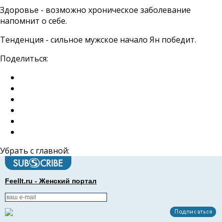
Здоровье - возможно хроническое заболевание
напомнит о себе.
Тенденция - сильное мужское начало Ян победит.
Поделиться:
Убрать с главной:
FeelIt.ru - Женский портал