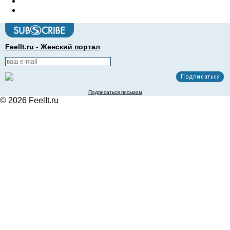
FeelIt.ru - Женский портал
Подписаться письмом
© 2026 FeelIt.ru