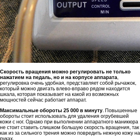
Скорость вращения можно регулировать не только
нажатием на педаль, но и на корпусе аппарата
,
регулировка очень удобная, представляет собой рычажок,
который можно двигать влево-вправо рядом находится
шкала, которая показывает на какой из возможных
мощностей сейчас работает аппарат.
Максимальные обороты 25 000 в минуту
. Повышенные
обороты стоит использовать для удаления огрубевшей
кожи с ног. Однако при выполнении аппаратного маникюра
не стоит ставить слишком большую скорость вращения, так
как из за сильного трения можно повредить нежную кожу на
руках.