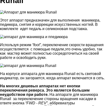
Runail
Этот аппарат предназначен для выполнения маникюра,
педикюра, снятия и коррекции искусственных ногтей. В
комплекте идет педаль и селиконовая подставка.
Используя режим
“foot”
, переключение скорости вращения
осуществляется с помощью педали,это очень удобно, так
как мастер может полностью сосредоточиться на своей
работе и освободить руки.
На корпусе аппарата для маникюра Runail есть световой
индикатор, он загорается, когда аппарат включается в сеть.
На многих дешевых аппаратах нет кнопки
переключения реверса. Это является большим
неудобством при работе.
На аппарате для маникюра
Runail за переключение стороны вращения насадки в
ответе кнопка
“FWD - REV”
, аббревиатуры