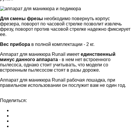
Для смены фрезы
необходимо повернуть корпус
фрезера, поворот по часовой стрелке позволит извлечь
фрезу, поворот против часовой стрелке надежно фиксирует
ее.
Вес прибора
в полной комплектации - 2 кг.
Аппарат для маникюра Runail имеет
единственный
минус данного аппарата
- в нем нет встроенного
пылесоса, однако стоит учитывать, что модели со
встроенным пылесосом стоят в разы дороже.
Аппарат для маникюра Runail рабочая лошадка, при
правильном использовании он послужит вам не один год.
Поделиться: