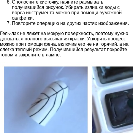
Сполосните кисточку, начните размывать
получившийся рисунок. Убирать излишки воды с
ворса инструмента можно при помощи бумажной
салфетки.
Повторите операцию на других частях изображения.
Гель-лак не ляжет на мокрую поверхность, поэтому нужно
дождаться полного высыхания краски. Ускорить процесс
можно при помощи фена, включив его не на горячий, а на
слегка теплый режим. Получившийся результат покройте
топом и закрепите в лампе.