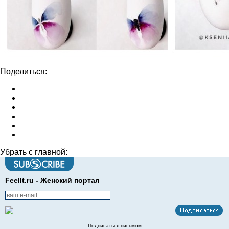
Поделиться:
Убрать с главной:
FeelIt.ru - Женский портал
Подписаться письмом