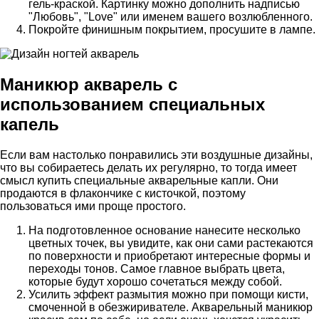
гель-краской. Картинку можно дополнить надписью
"Любовь", "Love" или именем вашего возлюбленного.
Покройте финишным покрытием, просушите в лампе.
Маникюр акварель с
использованием специальных
капель
Если вам настолько понравились эти воздушные дизайны,
что вы собираетесь делать их регулярно, то тогда имеет
смысл купить специальные акварельные капли. Они
продаются в флакончике с кисточкой, поэтому
пользоваться ими проще простого.
На подготовленное основание нанесите несколько
цветных точек, вы увидите, как они сами растекаются
по поверхности и приобретают интересные формы и
переходы тонов. Самое главное выбрать цвета,
которые будут хорошо сочетаться между собой.
Усилить эффект размытия можно при помощи кисти,
смоченной в обезжиривателе. Акварельный маникюр