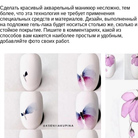
Сделать красивый акварельный маникюр несложно, тем
более, что эта технология не требует применения
специальных средств и материалов. Дизайн, выполненный
на подложке гель-лака будет носиться столько же, сколько и
стойкое покрытие. Пишите в комментариях, какой из
способов вам кажется наиболее простым и удобным,
добавляйте фото своих работ.