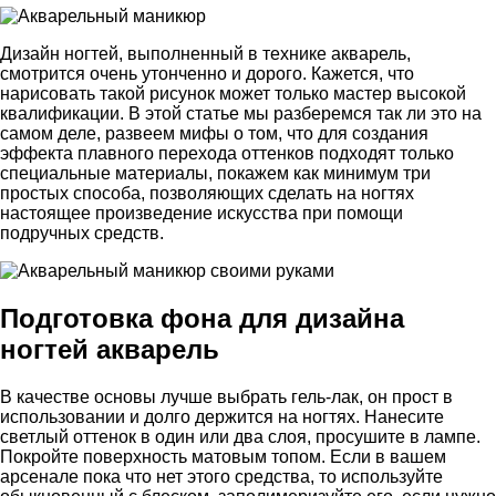
Дизайн ногтей, выполненный в технике акварель,
смотрится очень утонченно и дорого. Кажется, что
нарисовать такой рисунок может только мастер высокой
квалификации. В этой статье мы разберемся так ли это на
самом деле, развеем мифы о том, что для создания
эффекта плавного перехода оттенков подходят только
специальные материалы, покажем как минимум три
простых способа, позволяющих сделать на ногтях
настоящее произведение искусства при помощи
подручных средств.
Подготовка фона для дизайна
ногтей акварель
В качестве основы лучше выбрать гель-лак, он прост в
использовании и долго держится на ногтях. Нанесите
светлый оттенок в один или два слоя, просушите в лампе.
Покройте поверхность матовым топом. Если в вашем
арсенале пока что нет этого средства, то используйте