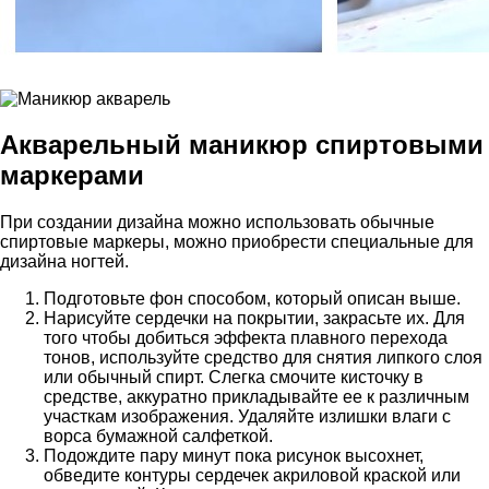
Акварельный маникюр спиртовыми
маркерами
При создании дизайна можно использовать обычные
спиртовые маркеры, можно приобрести специальные для
дизайна ногтей.
Подготовьте фон способом, который описан выше.
Нарисуйте сердечки на покрытии, закрасьте их. Для
того чтобы добиться эффекта плавного перехода
тонов, используйте средство для снятия липкого слоя
или обычный спирт. Слегка смочите кисточку в
средстве, аккуратно прикладывайте ее к различным
участкам изображения. Удаляйте излишки влаги с
ворса бумажной салфеткой.
Подождите пару минут пока рисунок высохнет,
обведите контуры сердечек акриловой краской или