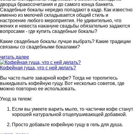
дворца бракосочетания и до самого конца банкета.
Свадебные бокалы нередко попадают в кадр. Как известно
именно из мелочей складывается общий стиль и
настроение любого мероприятия. Не удивительно, что
жених и невеста накануне свадьбы обязательно задаются
вопросами - где купить свадебные бокалы?
Какие свадебные бокалы лучше выбрать? Какие традиции
связаны со свадебными бокалами?
читать далее
Кофейная гуща, что с ней делать?
Вы часто пьете заварной кофе? Тогда не торопитесь
выкидывать кофейную гущу. Вот несколько советов, где
можно повторно ее использовать.
Уход за телом:
Если вы умеете варить мыло, то частички кофе станут
хорошей натуральной отщелушивающей добавкой.
Просто добавьте кофейную гущу в гель для душа.