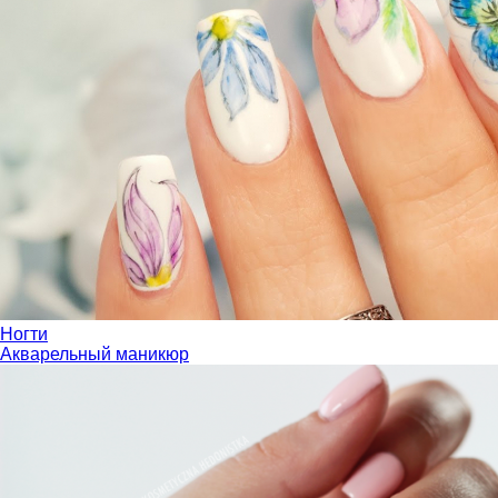
Ногти
Акварельный маникюр