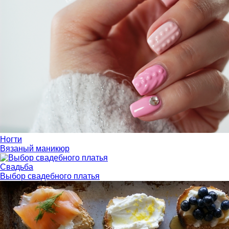
Ногти
Вязаный маникюр
Свадьба
Выбор свадебного платья